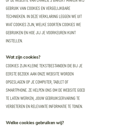
gebruik van cookies en vergelijkbare
technieken. In deze verklaring leggen we uit
wat cookies zijn, welke soorten cookies we
gebruiken en hoe jij je voorkeuren kunt
instellen.
Wat zijn cookies?
Cookies zijn kleine tekstbestanden die bij je
eerste bezoek aan onze website worden
opgeslagen op je computer, tablet of
smartphone. Ze helpen ons om de website goed
te laten werken, jouw gebruikservaring te
verbeteren en relevante informatie te tonen.
Welke cookies gebruiken wij?