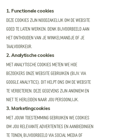
1. Functionele cookies
Deze cookies zijn noodzakelijk om de website
goed te laten werken. Denk bijvoorbeeld aan
het onthouden van je winkelmandje of je
taalvoorkeur.
2. Analytische cookies
Met analytische cookies meten we hoe
bezoekers onze website gebruiken (bijv. via
Google Analytics). Dit helpt ons om de website
te verbeteren. Deze gegevens zijn anoniem en
niet te herleiden naar jou persoonlijk.
3. Marketingcookies
Met jouw toestemming gebruiken we cookies
om jou relevante advertenties en aanbiedingen
te tonen, bijvoorbeeld via social media of