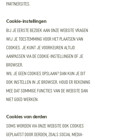
partnersites.
Cookie-instellingen
Bij je eerste bezoek aan onze website vragen
wij je toestemming voor het plaatsen van
cookies. Je kunt je voorkeuren altijd
aanpassen via de cookie-instellingen of je
browser.
Wil je geen cookies opslaan? Dan kun je dit
ook instellen in je browser. Houd er rekening
mee dat sommige functies van de website dan
niet goed werken.
Cookies van derden
Soms worden via onze website ook cookies
geplaatst door derden, zoals social media-