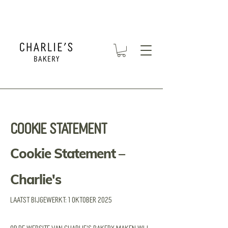
Cookie Statement
Cookie Statement –
Charlie's
Laatst bijgewerkt: 1 oktober 2025
Op de website van CHARLIE'S Bakery maken wij