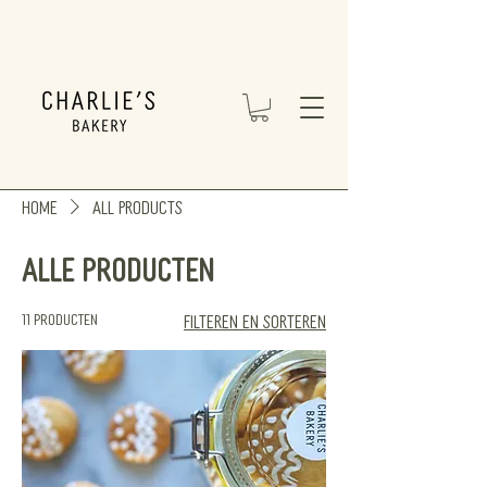
Home
All Products
Alle producten
11 producten
Filteren en sorteren