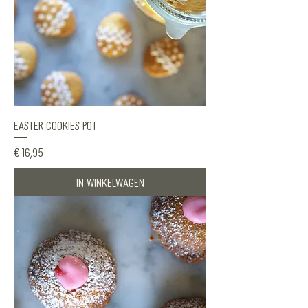
Easter Cookies Pot
Prijs
€ 16,95
In winkelwagen