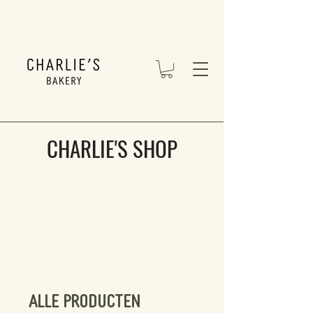
CHARLIE'S SHOP
Alle producten